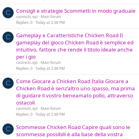
Consigli e strategie Scommetti in modo graduale
C
casino3c.xyz
Main forum
Replies
0
Today at 2:38 PM
Gameplay e Caratteristiche Chicken Road Il
C
gameplay del gioco Chicken Road è semplice ed
intuitivo, fattore che rende il titolo ideale anche
per i gio
casino3c.xyz
Main forum
Replies
0
Today at 2:38 PM
Come Giocare a Chicken Road Italia Giocare a
C
Chicken Road è senz’altro uno spasso, ma prima
di guidare il vostro beneamato pollo, attraverso
ostacoli
casino3c.xyz
Main forum
Replies
0
Today at 2:38 PM
Scommesse Chicken Road Capire quali sono le
C
scommesse possibili è alla base della vostra