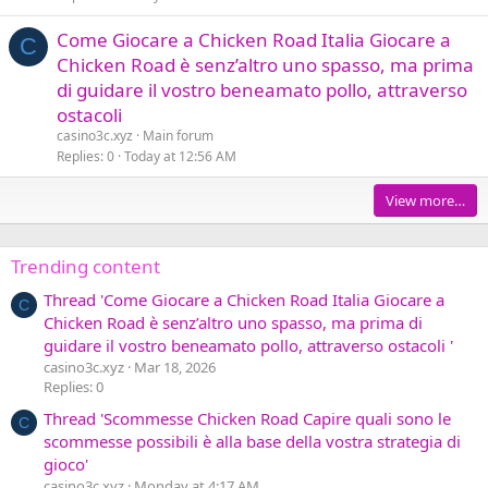
Come Giocare a Chicken Road Italia Giocare a
C
Chicken Road è senz’altro uno spasso, ma prima
di guidare il vostro beneamato pollo, attraverso
ostacoli
casino3c.xyz
Main forum
Replies
0
Today at 12:56 AM
View more…
Trending content
Thread 'Come Giocare a Chicken Road Italia Giocare a
C
Chicken Road è senz’altro uno spasso, ma prima di
guidare il vostro beneamato pollo, attraverso ostacoli '
casino3c.xyz
Mar 18, 2026
Replies: 0
Thread 'Scommesse Chicken Road Capire quali sono le
C
scommesse possibili è alla base della vostra strategia di
gioco'
casino3c.xyz
Monday at 4:17 AM