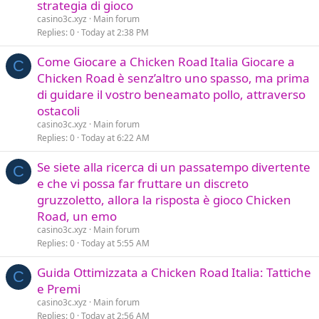
strategia di gioco
casino3c.xyz
Main forum
Replies
0
Today at 2:38 PM
Come Giocare a Chicken Road Italia Giocare a
C
Chicken Road è senz’altro uno spasso, ma prima
di guidare il vostro beneamato pollo, attraverso
ostacoli
casino3c.xyz
Main forum
Replies
0
Today at 6:22 AM
Se siete alla ricerca di un passatempo divertente
C
e che vi possa far fruttare un discreto
gruzzoletto, allora la risposta è gioco Chicken
Road, un emo
casino3c.xyz
Main forum
Replies
0
Today at 5:55 AM
Guida Ottimizzata a Chicken Road Italia: Tattiche
C
e Premi
casino3c.xyz
Main forum
Replies
0
Today at 2:56 AM