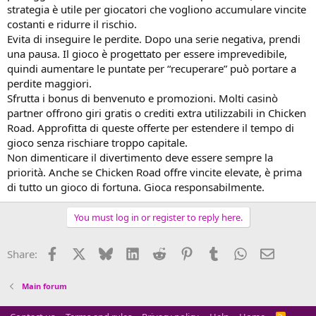
strategia è utile per giocatori che vogliono accumulare vincite
costanti e ridurre il rischio.
Evita di inseguire le perdite. Dopo una serie negativa, prendi
una pausa. Il gioco è progettato per essere imprevedibile,
quindi aumentare le puntate per “recuperare” può portare a
perdite maggiori.
Sfrutta i bonus di benvenuto e promozioni. Molti casinò
partner offrono giri gratis o crediti extra utilizzabili in Chicken
Road. Approfitta di queste offerte per estendere il tempo di
gioco senza rischiare troppo capitale.
Non dimenticare il divertimento deve essere sempre la
priorità. Anche se Chicken Road offre vincite elevate, è prima
di tutto un gioco di fortuna. Gioca responsabilmente.
You must log in or register to reply here.
Facebook
X
Bluesky
LinkedIn
Reddit
Pinterest
Tumblr
WhatsApp
Email
Share:
Main forum