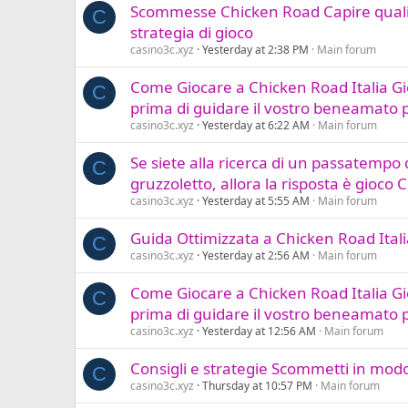
Scommesse Chicken Road Capire quali s
C
strategia di gioco
casino3c.xyz
Yesterday at 2:38 PM
Main forum
Come Giocare a Chicken Road Italia Gi
C
prima di guidare il vostro beneamato po
casino3c.xyz
Yesterday at 6:22 AM
Main forum
Se siete alla ricerca di un passatempo 
C
gruzzoletto, allora la risposta è gioc
casino3c.xyz
Yesterday at 5:55 AM
Main forum
Guida Ottimizzata a Chicken Road Itali
C
casino3c.xyz
Yesterday at 2:56 AM
Main forum
Come Giocare a Chicken Road Italia Gi
C
prima di guidare il vostro beneamato po
casino3c.xyz
Yesterday at 12:56 AM
Main forum
Consigli e strategie Scommetti in mod
C
casino3c.xyz
Thursday at 10:57 PM
Main forum