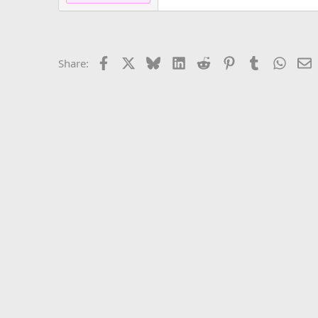
e
r
Facebook
X
Bluesky
LinkedIn
Reddit
Pinterest
Tumblr
Whats
E
Share: