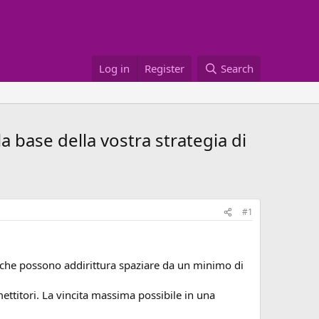
Log in
Register
Search
 base della vostra strategia di
#1
he possono addirittura spaziare da un minimo di
ettitori. La vincita massima possibile in una