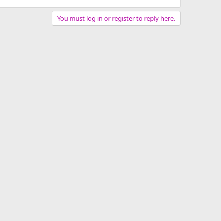
You must log in or register to reply here.