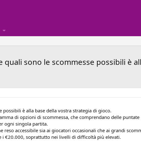
uali sono le scommesse possibili è alla
ossibili è alla base della vostra strategia di gioco.
gamma di opzioni di scommessa, che comprendano delle puntate c
 ogni singola partita.
e reso accessibile sia ai giocatori occasionali che ai grandi scomm
 €20.000, soprattutto nei livelli di difficoltà più elevati.