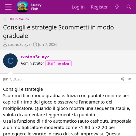
Log in
Register
Main forum
Consigli e strategie Scommetti in modo
graduale
T
S
casino3c.xyz
Jun 7, 2026
h
t
r
a
casino3c.xyz
C
e
r
Administrator
Staff member
a
t
d
d
s
a
Jun 7, 2026
#1
t
t
a
e
Consigli e strategie
r
Scommetti in modo graduale. Inizia con puntate minime per
t
capire il ritmo del gioco e osservare l’andamento del
e
moltiplicatore. Quando il gioco mostra una sequenza stabile,
r
valuta di aumentare leggermente la puntata.
Usa la funzione di ritiro automatico (auto cashout). Impostala
a un moltiplicatore moderato come x1.80 o x2.20 per
proteggere le vincite in caso di crash improvvisi. Questa