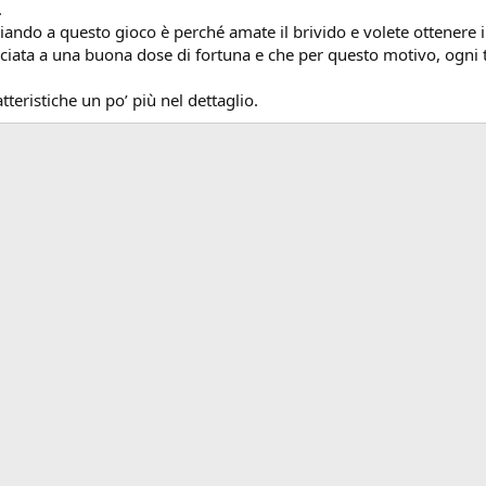
.
iando a questo gioco è perché amate il brivido e volete ottenere 
ociata a una buona dose di fortuna e che per questo motivo, ogni 
teristiche un po’ più nel dettaglio.
App
mail