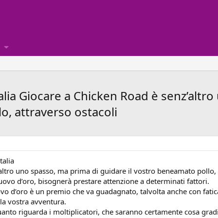
lia Giocare a Chicken Road è senz’altro
o, attraverso ostacoli
talia
ltro uno spasso, ma prima di guidare il vostro beneamato pollo, att
ovo d’oro, bisognerà prestare attenzione a determinati fattori.
vo d’oro è un premio che va guadagnato, talvolta anche con fatica e 
la vostra avventura.
nto riguarda i moltiplicatori, che saranno certamente cosa gradi